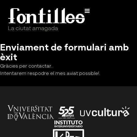
Enviament de formulari amb
èxit
Gràcies per contactar.
Intentarem respodre el mes aviat possible!.